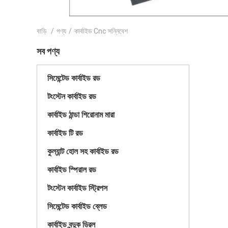
বাড়ি
/
পণ্য
/
কার্বাইড Cnc সন্নিবেশ
সব পণ্য
সিমেন্টেড কার্বাইড রড
টংস্টেন কার্বাইড রড
কার্বাইড ঠান্ডা শিরোনাম মারা
কার্বাইড টি রড
কুল্যান্ট হোল সহ কার্বাইড রড
কার্বাইড স্পিরাল রড
টংস্টেন কার্বাইড স্ট্রিপস
সিমেন্টেড কার্বাইড ব্লেড
কার্বাইড বন্দুক ড্রিল