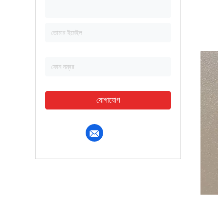
যোগাযোগ