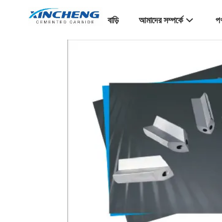
বাড়ি
আমাদের সম্পর্কে
পণ