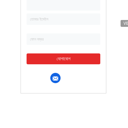
VI
যোগাযোগ