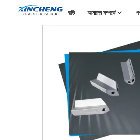
বাড়ি
আমাদের সম্পর্কে
পণ