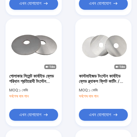
এখন যোগাযোগ
এখন যোগাযোগ
গোলাকার সিমেন্ট কার্বাইড ব্লেড
কাস্টমাইজড টংস্টেন কার্বাইড
পরিধান প্রতিরোধী টংস্টেন
ব্লেড ব্ল্যাকস ফ্লিট কাটিং /
কার্বাইড বৃত্তাকার ব্লেড
প্যাকেজিং শিল্পের জন্য
MOQ:
১ কেজি
MOQ:
১ কেজি
সর্বশেষ দাম পান
সর্বশেষ দাম পান
এখন যোগাযোগ
এখন যোগাযোগ