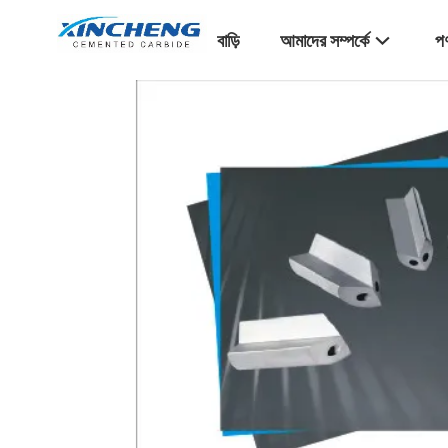
বাড়ি
আমাদের সম্পর্কে
পণ