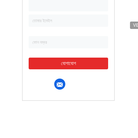
VI
যোগাযোগ