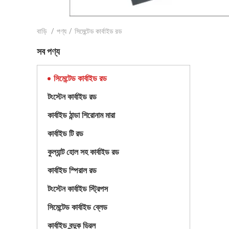
বাড়ি
/
পণ্য
/
সিমেন্টেড কার্বাইড রড
সব পণ্য
সিমেন্টেড কার্বাইড রড
টংস্টেন কার্বাইড রড
কার্বাইড ঠান্ডা শিরোনাম মারা
কার্বাইড টি রড
কুল্যান্ট হোল সহ কার্বাইড রড
কার্বাইড স্পিরাল রড
টংস্টেন কার্বাইড স্ট্রিপস
সিমেন্টেড কার্বাইড ব্লেড
কার্বাইড বন্দুক ড্রিল