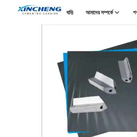
বাড়ি
আমাদের সম্পর্কে
পণ