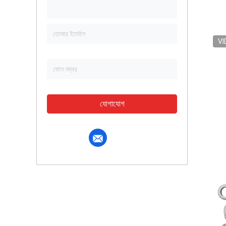
VI
যোগাযোগ