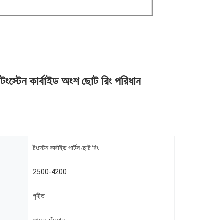
টংস্টেন কার্বাইড অংশ ছোট রিং পরিধান
টংস্টেন কার্বাইড পার্টস ছোট রিং
2500-4200
গৃহীত