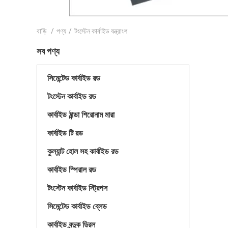
বাড়ি
/
পণ্য
/
টংস্টেন কার্বাইড যন্ত্রাংশ
সব পণ্য
সিমেন্টেড কার্বাইড রড
টংস্টেন কার্বাইড রড
কার্বাইড ঠান্ডা শিরোনাম মারা
কার্বাইড টি রড
কুল্যান্ট হোল সহ কার্বাইড রড
কার্বাইড স্পিরাল রড
টংস্টেন কার্বাইড স্ট্রিপস
সিমেন্টেড কার্বাইড ব্লেড
কার্বাইড বন্দুক ড্রিল