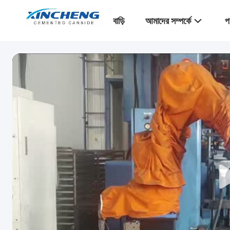
বাড়ি
আমাদের সম্পর্কে
প