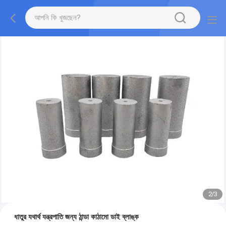
2
/
3
ধাতুর যথার্থ যন্ত্রপাতি জন্য ঠান্ডা কাঠামো ডাই ব্লাঙ্ক