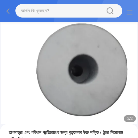
2
/
2
তাপমাত্রা এবং পরিধান প্রতিরোধের জন্য বৃত্তাকার উচ্চ শক্তি / ঠান্ডা শিরোনাম