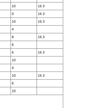
10
16.3
0
16.3
10
16.3
4
8
16.3
6
6
16.3
10
4
10
16.3
6
10