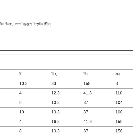
াইন মিলস, যথার্থ সরঞ্জাম, টংস্টেন স্টিল
সি
ডি২
ডি১
এল
10.3
33
158
8
4
12.3
41.3
110
8
10.3
37
104
10
10.3
37
106
4
16.3
41.3
158
8
10.3
37
156