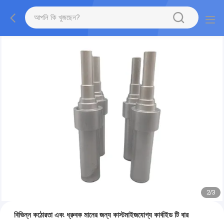
2
/
3
বিভিন্ন কঠোরতা এবং ধ্রুবক মানের জন্য কাস্টমাইজযোগ্য কার্বাইড টি বার