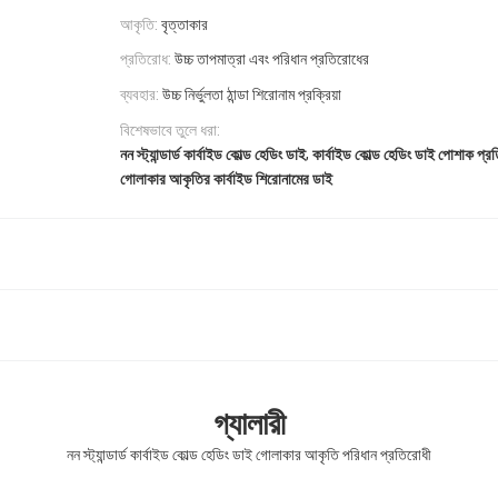
আকৃতি:
বৃত্তাকার
প্রতিরোধ:
উচ্চ তাপমাত্রা এবং পরিধান প্রতিরোধের
ব্যবহার:
উচ্চ নির্ভুলতা ঠান্ডা শিরোনাম প্রক্রিয়া
বিশেষভাবে তুলে ধরা:
,
নন স্ট্যান্ডার্ড কার্বাইড কোল্ড হেডিং ডাই
কার্বাইড কোল্ড হেডিং ডাই পোশাক প্র
গোলাকার আকৃতির কার্বাইড শিরোনামের ডাই
গ্যালারী
নন স্ট্যান্ডার্ড কার্বাইড কোল্ড হেডিং ডাই গোলাকার আকৃতি পরিধান প্রতিরোধী