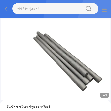
2
/
3
টংস্টেন কার্বাইডের শক্ত রড কাটতে।