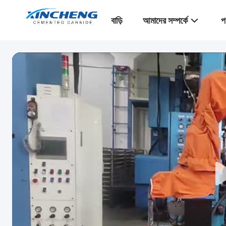
বাড়ি
আমাদের সম্পর্কে
প