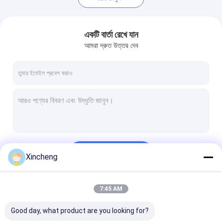
একটি বার্তা রেখে যান
আমরা দ্রুত উত্তর দেব
চালিয়ে
Xincheng
7:45 AM
আমাদের বিভাগসমূহ
Good day, what product are you looking for?