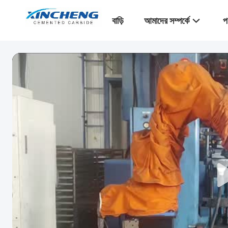
বাড়ি
আমাদের সম্পর্কে
প