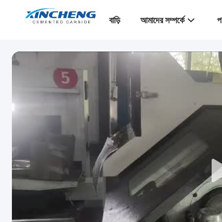
বাড়ি
আমাদের সম্পর্কে
প