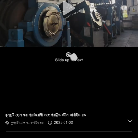
কুল্যান্ট হোল ক্ষয় প্রতিরোধী সঙ্গে গ্রাউন্ড স্টীল কার্বাইড রড
কুল্যান্ট হোল সহ কার্বাইড রড
2025-01-03