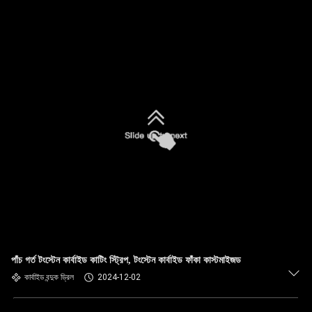
পাঁচ গর্ত টংস্টেন কার্বাইড কাটিং স্ট্রিপ, টংস্টেন কার্বাইড ফাঁকা কাস্টমাইজড
কার্বাইড বন্দুক ড্রিল
2024-12-02