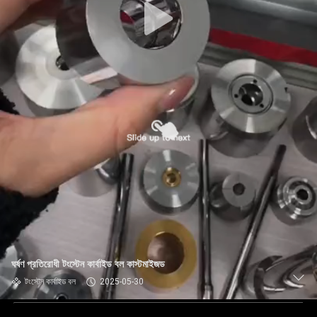
ঘর্ষণ প্রতিরোধী টংস্টেন কার্বাইড বল কাস্টমাইজড
টংস্টেন কার্বাইড বল
2025-05-30