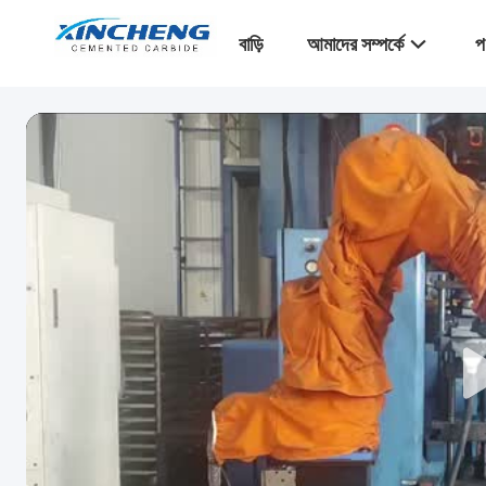
বাড়ি
আমাদের সম্পর্কে
প