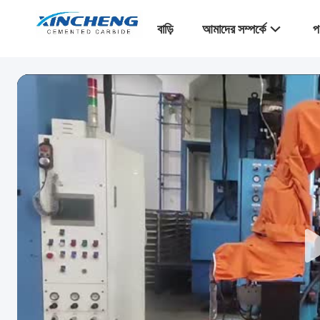
বাড়ি
আমাদের সম্পর্কে
প