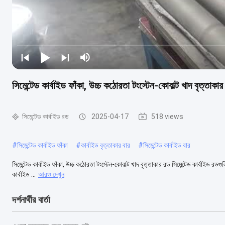
সিমেন্টেড কার্বাইড ফাঁকা, উচ্চ কঠোরতা টংস্টেন-কোবাল্ট খাদ বৃত্তাকা
সিমেন্টেড কার্বাইড রড
2025-04-17
518 views
#
সিমেন্টেড কার্বাইড ফাঁকা
#
কার্বাইড বৃত্তাকার বার
#
সিমেন্টেড কার্বাইড বার
সিমেন্টেড কার্বাইড ফাঁকা, উচ্চ কঠোরতা টংস্টেন-কোবাল্ট খাদ বৃত্তাকার রড সিমেন্টেড কার্বাইড রডগুলি
কার্বাইড ...
আরও দেখুন
দর্শনার্থীর বার্তা