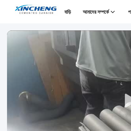
বাড়ি
আমাদের সম্পর্কে
প