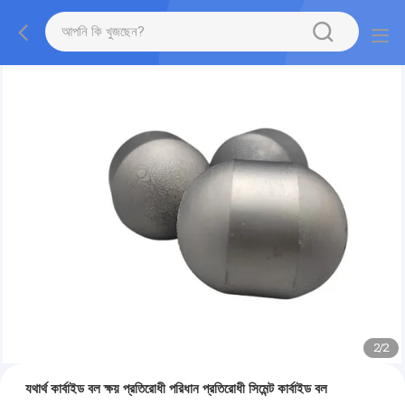
2
/
2
যথার্থ কার্বাইড বল ক্ষয় প্রতিরোধী পরিধান প্রতিরোধী সিমেন্ট কার্বাইড বল