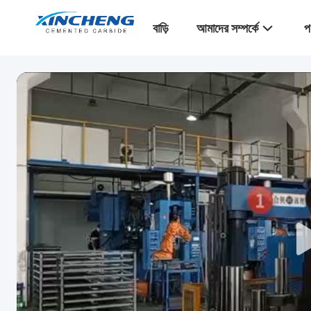
বাড়ি
আমাদের সম্পর্কে
প