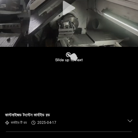
কাস্টমাইজড টংস্টেন কার্বাইড রড
কার্বাইড টি রড
2025-04-17